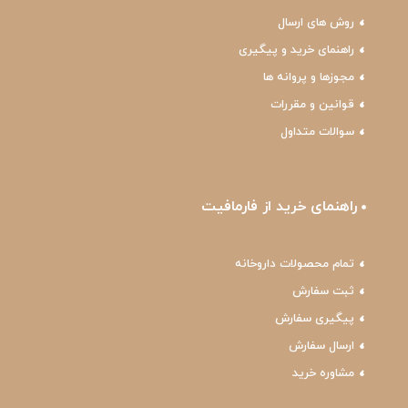
روش های ارسال
راهنمای خرید و پیگیری
مجوزها و پروانه ها
قوانین و مقررات
سوالات متداول
راهنمای خرید از فارمافیت
تمام محصولات داروخانه
ثبت سفارش
پیگیری سفارش
ارسال سفارش
مشاوره خرید