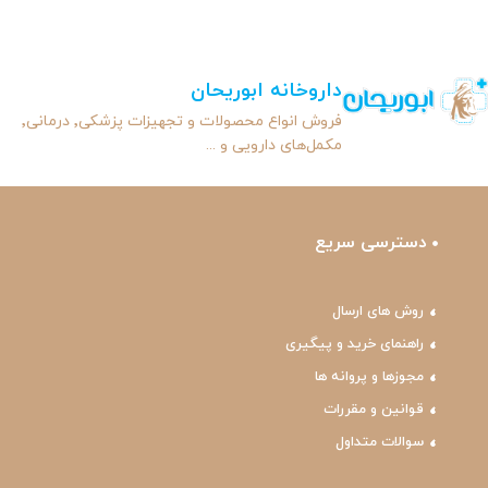
داروخانه ابوریحان
فروش انواع محصولات و تجهیزات پزشکی٬ درمانی٬
مکمل‌های دارویی و ...
دسترسی سریع
روش های ارسال
راهنمای خرید و پیگیری
مجوزها و پروانه ها
قوانین و مقررات
سوالات متداول