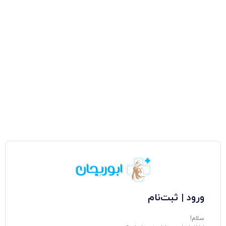
ورود | ثبت‌نام
سلام!