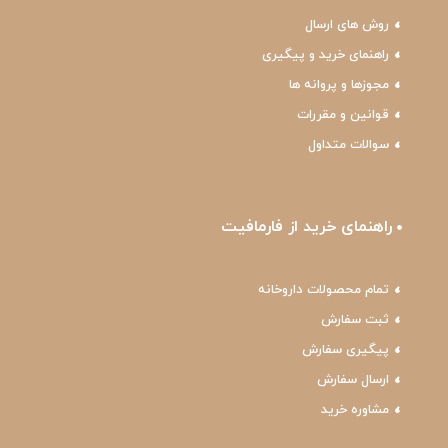
روش های ارسال
راهنمای خرید و پیگیری
مجوزها و پروانه ها
قوانین و مقررات
سوالات متداول
راهنمای خرید از فارمافیت
تمام محصولات داروخانه
ثبت سفارش
پیگیری سفارش
ارسال سفارش
مشاوره خرید