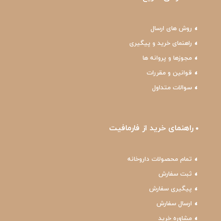
روش های ارسال
راهنمای خرید و پیگیری
مجوزها و پروانه ها
قوانین و مقررات
سوالات متداول
راهنمای خرید از فارمافیت
تمام محصولات داروخانه
ثبت سفارش
پیگیری سفارش
ارسال سفارش
مشاوره خرید