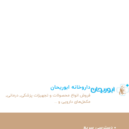
داروخانه ابوریحان
فروش انواع محصولات و تجهیزات پزشکی٬ درمانی٬
مکمل‌های دارویی و ...
دسترسی سریع