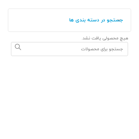
جستجو در دسته بندی ها
هیچ محصولی یافت نشد.