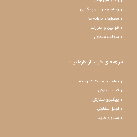
روش های ارسال
راهنمای خرید و پیگیری
مجوزها و پروانه ها
قوانین و مقررات
سوالات متداول
راهنمای خرید از فارمافیت
تمام محصولات داروخانه
ثبت سفارش
پیگیری سفارش
ارسال سفارش
مشاوره خرید