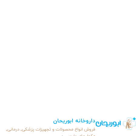
داروخانه ابوریحان
فروش انواع محصولات و تجهیزات پزشکی٬ درمانی٬