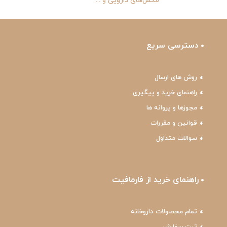
مکمل‌های دارویی و ...
دسترسی سریع
روش های ارسال
راهنمای خرید و پیگیری
مجوزها و پروانه ها
قوانین و مقررات
سوالات متداول
راهنمای خرید از فارمافیت
تمام محصولات داروخانه
ثبت سفارش