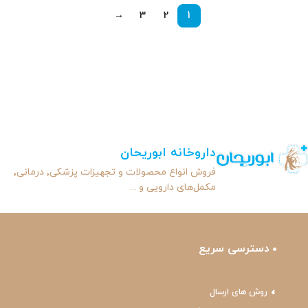
→
3
2
1
داروخانه ابوریحان
فروش انواع محصولات و تجهیزات پزشکی٬ درمانی٬
مکمل‌های دارویی و ...
دسترسی سریع
روش های ارسال