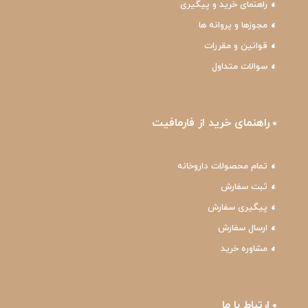
راهنمای خرید و پیگیری
مجوزها و پروانه ها
قوانین و مقررات
سوالات متداول
راهنمای خرید از فارمافیت
تمام محصولات داروخانه
ثبت سفارش
پیگیری سفارش
ارسال سفارش
مشاوره خرید
ارتباط با ما