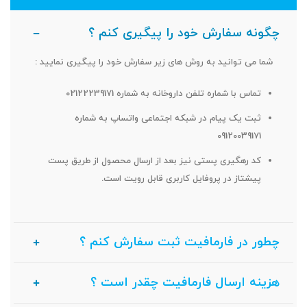
چگونه سفارش خود را پیگیری کنم ؟
شما می توانید به روش های زیر سفارش خود را پیگیری نمایید :
تماس با شماره تلفن داروخانه به شماره 02122239171
ثبت یک پیام در شبکه اجتماعی واتساپ به شماره
09120039171
کد رهگیری پستی نیز بعد از ارسال محصول از طریق پست
پیشتاز در پروفایل کاربری قابل رویت است.
چطور در فارمافیت ثبت سفارش کنم ؟
هزینه ارسال فارمافیت چقدر است ؟