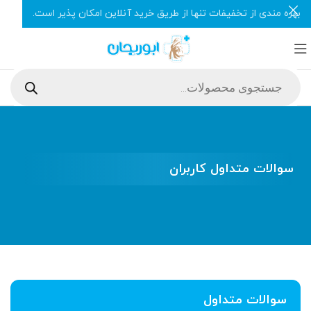
بهره مندی از تخفیفات تنها از طریق خرید آنلاین امکان پذیر است.
سوالات متداول کاربران
سوالات متداول