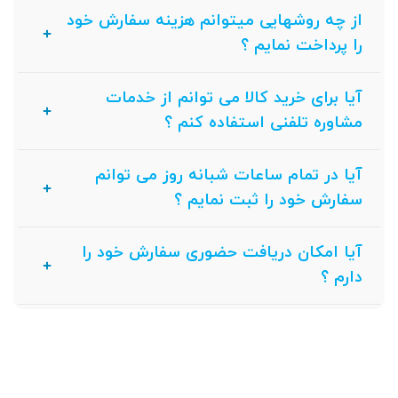
از چه روشهایی میتوانم هزینه سفارش خود
را پرداخت نمایم ؟
آیا برای خرید کالا می توانم از خدمات
مشاوره تلفنی استفاده کنم ؟
آیا در تمام ساعات شبانه روز می توانم
سفارش خود را ثبت نمایم ؟
آیا امکان دریافت حضوری سفارش خود را
دارم ؟