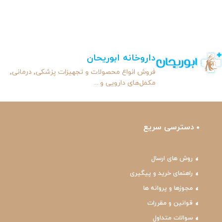
داروخانه ابوریحان
فروش انواع محصولات و تجهیزات پزشکی٬ درمانی٬
مکمل‌های دارویی و ...
دسترسی سریع
روش های ارسال
راهنمای خرید و پیگیری
مجوزها و پروانه ها
قوانین و مقررات
سوالات متداول