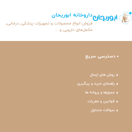
داروخانه ابوریحان
فروش انواع محصولات و تجهیزات پزشکی٬ درمانی٬
مکمل‌های دارویی و ...
دسترسی سریع
روش های ارسال
راهنمای خرید و پیگیری
مجوزها و پروانه ها
قوانین و مقررات
سوالات متداول