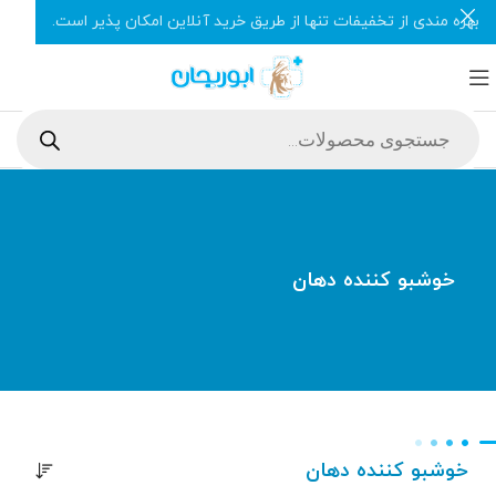
بهره مندی از تخفیفات تنها از طریق خرید آنلاین امکان پذیر است.
خوشبو کننده دهان
خوشبو کننده دهان