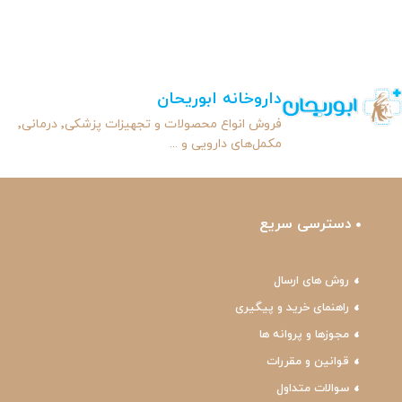
داروخانه ابوریحان
فروش انواع محصولات و تجهیزات پزشکی٬ درمانی٬
مکمل‌های دارویی و ...
دسترسی سریع
روش های ارسال
راهنمای خرید و پیگیری
مجوزها و پروانه ها
قوانین و مقررات
سوالات متداول