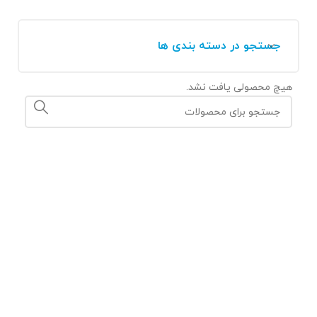
جستجو در دسته بندی ها
هیچ محصولی یافت نشد.