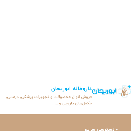
داروخانه ابوریحان
فروش انواع محصولات و تجهیزات پزشکی٬ درمانی٬
مکمل‌های دارویی و ...
دسترسی سریع