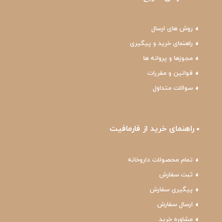
روش های ارسال
راهنمای خرید و پیگیری
مجوزها و پروانه ها
قوانین و مقررات
سوالات متداول
راهنمای خرید از فارمافیت
تمام محصولات داروخانه
ثبت سفارش
پیگیری سفارش
ارسال سفارش
مشاوره خرید