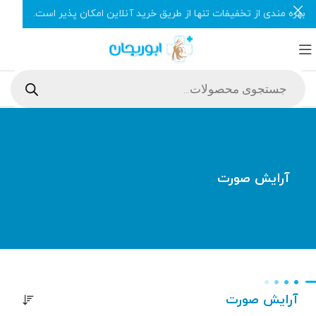
بهره مندی از تخفیفات تنها از طریق خرید آنلاین امکان پذیر است.
آرایش صورت
آرایش صورت