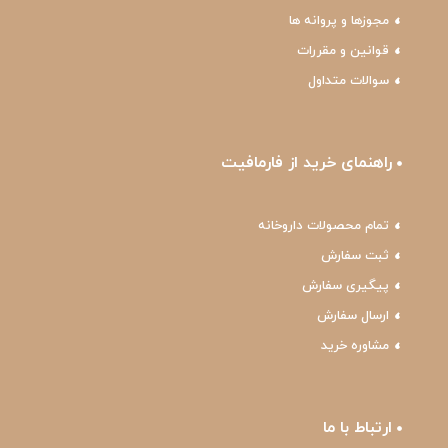
مجوزها و پروانه ها
قوانین و مقررات
سوالات متداول
راهنمای خرید از فارمافیت
تمام محصولات داروخانه
ثبت سفارش
پیگیری سفارش
ارسال سفارش
مشاوره خرید
ارتباط با ما