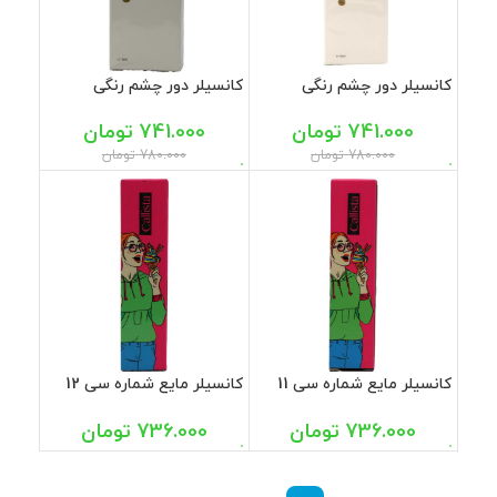
کانسیلر دور چشم رنگی
کانسیلر دور چشم رنگی
SPF25 شماره 101 پرایم 15
SPF25 شماره 102 پرایم 15
میل
میل
741.000
تومان
741.000
تومان
780.000
تومان
780.000
تومان
کانسیلر مایع شماره سی 11
کانسیلر مایع شماره سی 12
کالیستا
کالیستا
736.000
تومان
736.000
تومان