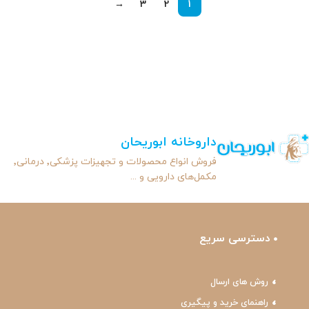
→
3
2
1
داروخانه ابوریحان
فروش انواع محصولات و تجهیزات پزشکی٬ درمانی٬
مکمل‌های دارویی و ...
دسترسی سریع
روش های ارسال
راهنمای خرید و پیگیری