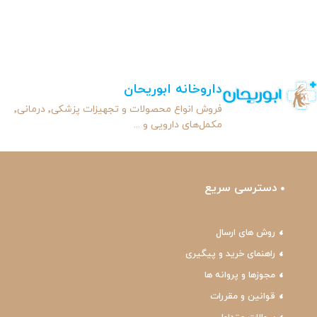
داروخانه ابوریحان
فروش انواع محصولات و تجهیزات پزشکی٬ درمانی٬
مکمل‌های دارویی و ...
دسترسی سریع
روش های ارسال
راهنمای خرید و پیگیری
مجوزها و پروانه ها
قوانین و مقررات