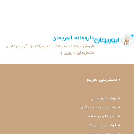
داروخانه ابوریحان
فروش انواع محصولات و تجهیزات پزشکی٬ درمانی٬
مکمل‌های دارویی و ...
دسترسی سریع
روش های ارسال
راهنمای خرید و پیگیری
مجوزها و پروانه ها
قوانین و مقررات