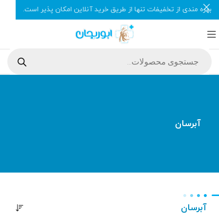
بهره مندی از تخفیفات تنها از طریق خرید آنلاین امکان پذیر است.
آبرسان
آبرسان