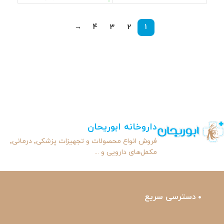
→
4
3
2
1
داروخانه ابوریحان
فروش انواع محصولات و تجهیزات پزشکی٬ درمانی٬
مکمل‌های دارویی و ...
دسترسی سریع