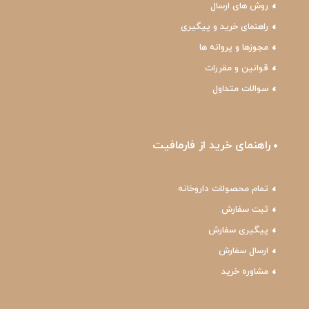
روش های ارسال
راهنمای خرید و پیگیری
مجوزها و پروانه ها
قوانین و مقررات
سوالات متداول
راهنمای خرید از فارمافیت
تمام محصولات داروخانه
ثبت سفارش
پیگیری سفارش
ارسال سفارش
مشاوره خرید