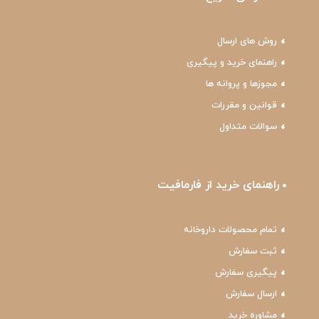
روش های ارسال
راهنمای خرید و پیگیری
مجوزها و پروانه ها
قوانین و مقررات
سوالات متداول
راهنمای خرید از فارمافیت
تمام محصولات داروخانه
ثبت سفارش
پیگیری سفارش
ارسال سفارش
مشاوره خرید