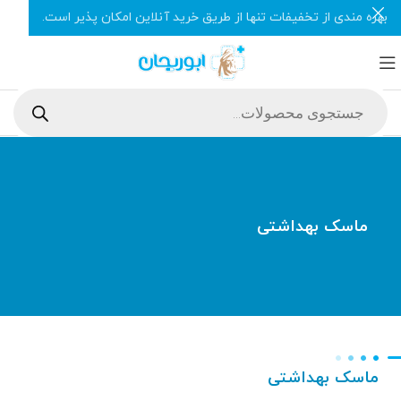
بهره مندی از تخفیفات تنها از طریق خرید آنلاین امکان پذیر است.
ماسک بهداشتی
ماسک بهداشتی