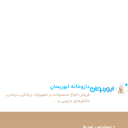
داروخانه ابوریحان
فروش انواع محصولات و تجهیزات پزشکی٬ درمانی٬
مکمل‌های دارویی و ...
دسترسی سریع