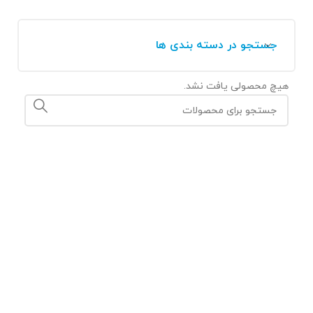
جستجو در دسته بندی ها
هیچ محصولی یافت نشد.