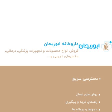
داروخانه ابوریحان
فروش انواع محصولات و تجهیزات پزشکی٬ درمانی٬
مکمل‌های دارویی و ...
دسترسی سریع
روش های ارسال
راهنمای خرید و پیگیری
مجوزها و پروانه ها