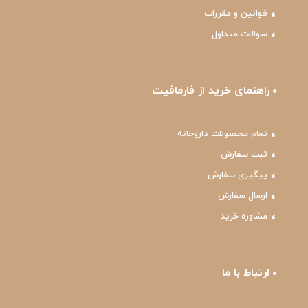
قوانین و مقررات
سوالات متداول
راهنمای خرید از فارمافیت
تمام محصولات داروخانه
ثبت سفارش
پیگیری سفارش
ارسال سفارش
مشاوره خرید
ارتباط با ما