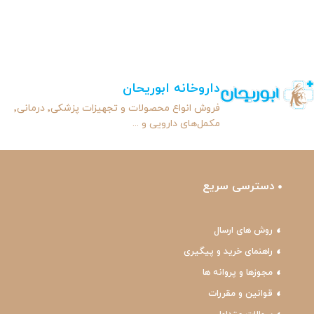
داروخانه ابوریحان
فروش انواع محصولات و تجهیزات پزشکی٬ درمانی٬
مکمل‌های دارویی و ...
دسترسی سریع
روش های ارسال
راهنمای خرید و پیگیری
مجوزها و پروانه ها
قوانین و مقررات