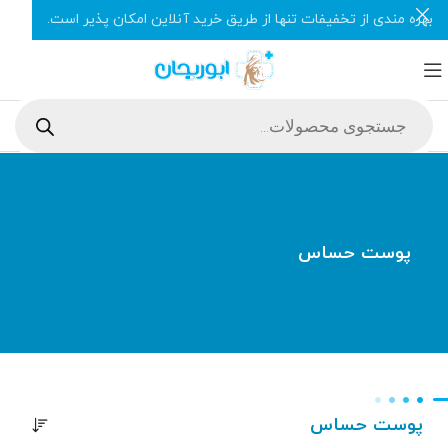
بهره مندی از تخفیفات تنها از طریق خرید آنلاین امکان پذیر است.
پوست حساس
پوست حساس