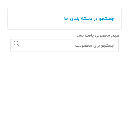
جستجو در دسته بندی ها
هیچ محصولی یافت نشد.