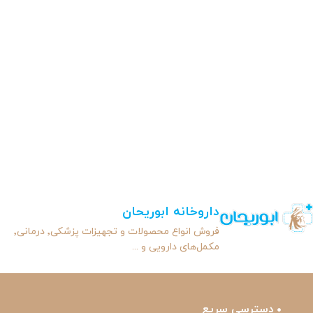
داروخانه ابوریحان
فروش انواع محصولات و تجهیزات پزشکی٬ درمانی٬
مکمل‌های دارویی و ...
دسترسی سریع