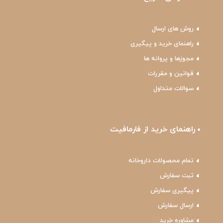
روش های ارسال
راهنمای خرید و پیگیری
مجوزها و پروانه ها
قوانین و مقررات
سوالات متداول
راهنمای خرید از فارمافیت
تمام محصولات داروخانه
ثبت سفارش
پیگیری سفارش
ارسال سفارش
مشاوره خرید