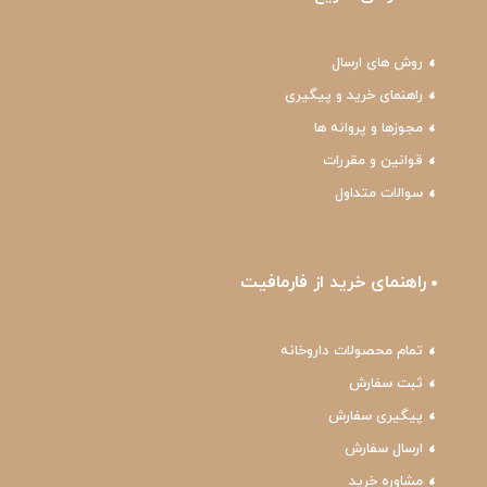
روش های ارسال
راهنمای خرید و پیگیری
مجوزها و پروانه ها
قوانین و مقررات
سوالات متداول
راهنمای خرید از فارمافیت
تمام محصولات داروخانه
ثبت سفارش
پیگیری سفارش
ارسال سفارش
مشاوره خرید