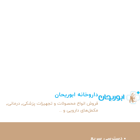
داروخانه ابوریحان
فروش انواع محصولات و تجهیزات پزشکی٬ درمانی٬
مکمل‌های دارویی و ...
دسترسی سریع