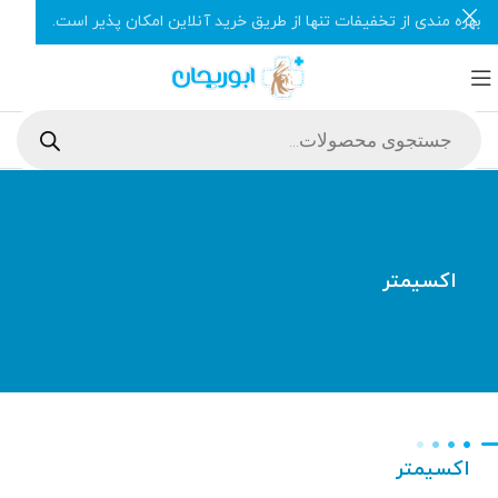
بهره مندی از تخفیفات تنها از طریق خرید آنلاین امکان پذیر است.
اکسیمتر
اکسیمتر