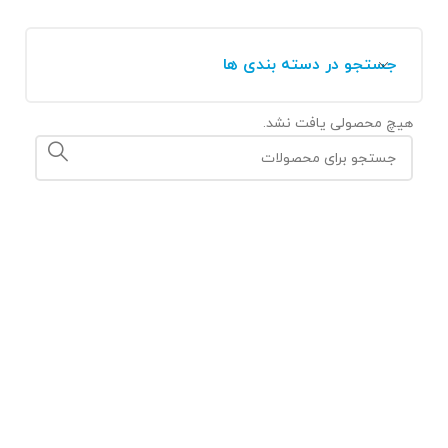
جستجو در دسته بندی ها
هیچ محصولی یافت نشد.