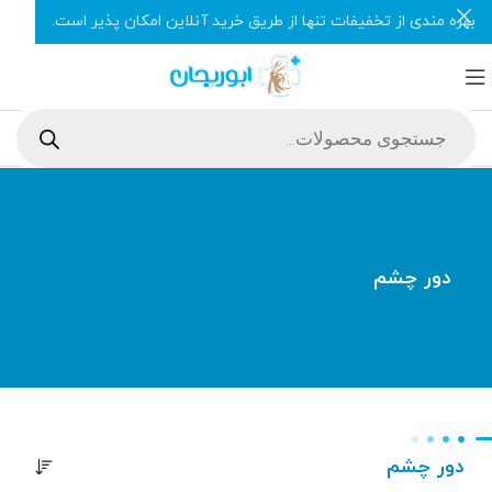
بهره مندی از تخفیفات تنها از طریق خرید آنلاین امکان پذیر است.
دور چشم
دور چشم