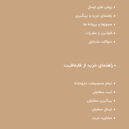
روش های ارسال
راهنمای خرید و پیگیری
مجوزها و پروانه ها
قوانین و مقررات
سوالات متداول
راهنمای خرید از فارمافیت
تمام محصولات داروخانه
ثبت سفارش
پیگیری سفارش
ارسال سفارش
مشاوره خرید