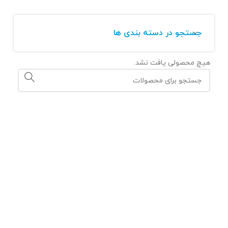
جستجو در دسته بندی ها
هیچ محصولی یافت نشد.