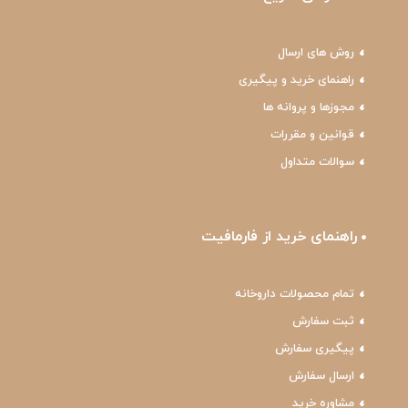
روش های ارسال
راهنمای خرید و پیگیری
مجوزها و پروانه ها
قوانین و مقررات
سوالات متداول
راهنمای خرید از فارمافیت
تمام محصولات داروخانه
ثبت سفارش
پیگیری سفارش
ارسال سفارش
مشاوره خرید