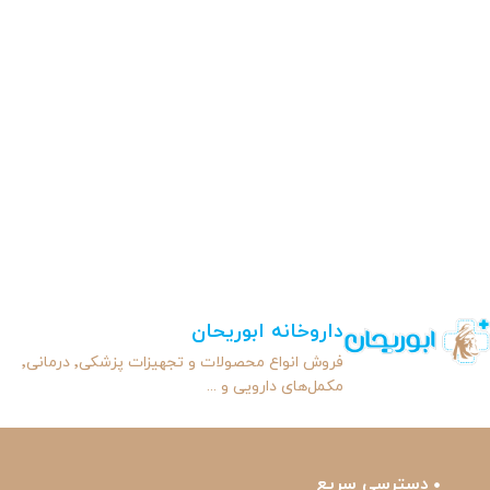
داروخانه ابوریحان
فروش انواع محصولات و تجهیزات پزشکی٬ درمانی٬
مکمل‌های دارویی و ...
دسترسی سریع