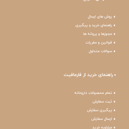
روش های ارسال
راهنمای خرید و پیگیری
مجوزها و پروانه ها
قوانین و مقررات
سوالات متداول
راهنمای خرید از فارمافیت
تمام محصولات داروخانه
ثبت سفارش
پیگیری سفارش
ارسال سفارش
مشاوره خرید