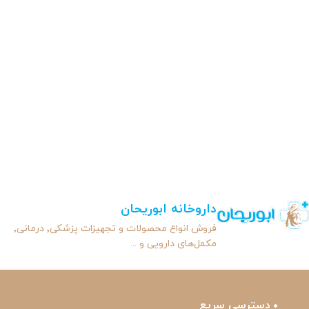
داروخانه ابوریحان
فروش انواع محصولات و تجهیزات پزشکی٬ درمانی٬
مکمل‌های دارویی و ...
دسترسی سریع