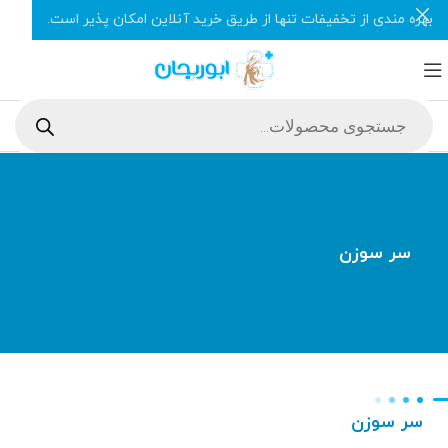
بهره مندی از تخفیفات تنها از طریق خرید آنلاین امکان پذیر است.
سر سوزن
سر سوزن