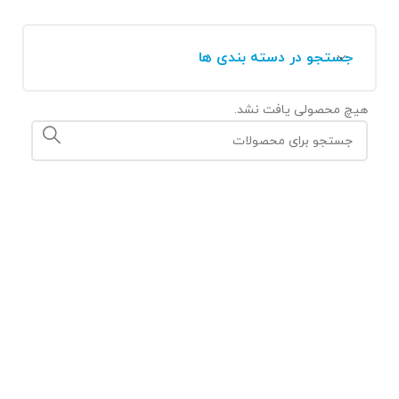
جستجو در دسته بندی ها
هیچ محصولی یافت نشد.