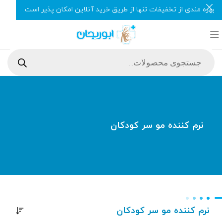
بهره مندی از تخفیفات تنها از طریق خرید آنلاین امکان پذیر است.
نرم کننده مو سر کودکان
نرم کننده مو سر کودکان