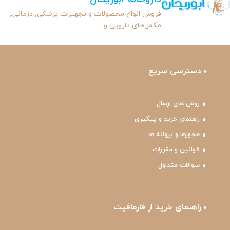
فروش انواع محصولات و تجهیزات پزشکی٬ درمانی٬
مکمل‌های دارویی و ...
دسترسی سریع
روش های ارسال
راهنمای خرید و پیگیری
مجوزها و پروانه ها
قوانین و مقررات
سوالات متداول
راهنمای خرید از فارمافیت