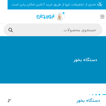
بهره مندی از تخفیفات تنها از طریق خرید آنلاین امکان پذیر است.
دستگاه بخور
دستگاه بخور