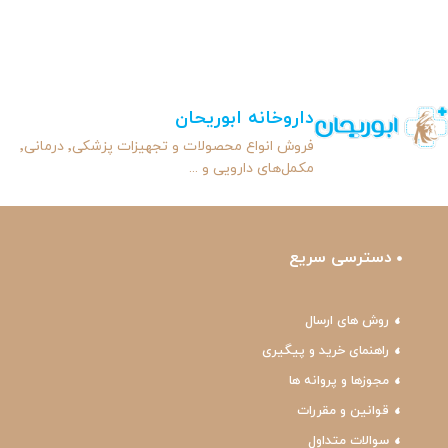
داروخانه ابوریحان
فروش انواع محصولات و تجهیزات پزشکی٬ درمانی٬
مکمل‌های دارویی و ...
دسترسی سریع
روش های ارسال
راهنمای خرید و پیگیری
مجوزها و پروانه ها
قوانین و مقررات
سوالات متداول