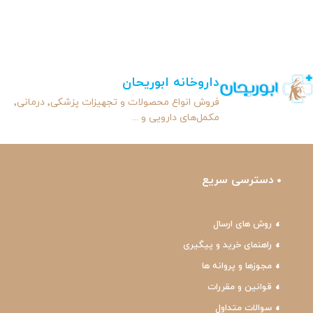
داروخانه ابوریحان
فروش انواع محصولات و تجهیزات پزشکی٬ درمانی٬
مکمل‌های دارویی و ...
دسترسی سریع
روش های ارسال
راهنمای خرید و پیگیری
مجوزها و پروانه ها
قوانین و مقررات
سوالات متداول