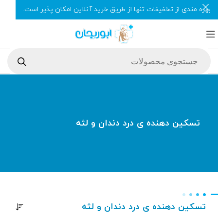
بهره مندی از تخفیفات تنها از طریق خرید آنلاین امکان پذیر است.
تسکین دهنده ی درد دندان و لثه
تسکین دهنده ی درد دندان و لثه