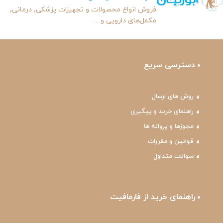
فروش انواع محصولات و تجهیزات پزشکی٬ درمانی٬
مکمل‌های دارویی و ...
دسترسی سریع
روش های ارسال
راهنمای خرید و پیگیری
مجوزها و پروانه ها
قوانین و مقررات
سوالات متداول
راهنمای خرید از فارمافیت