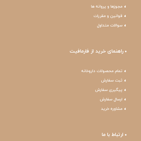
مجوزها و پروانه ها
قوانین و مقررات
سوالات متداول
راهنمای خرید از فارمافیت
تمام محصولات داروخانه
ثبت سفارش
پیگیری سفارش
ارسال سفارش
مشاوره خرید
ارتباط با ما