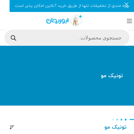
بهره مندی از تخفیفات تنها از طریق خرید آنلاین امکان پذیر است.
تونیک مو
تونیک مو