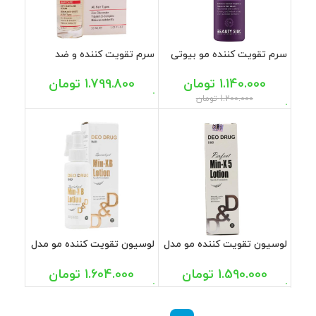
سرم تقویت کننده مو بیوتی
سرم تقویت کننده و ضد
سیلک 102 میل
ریزش مو اریکه 30 میل
1.140.000
تومان
1.799.800
تومان
1.200.000
تومان
لوسیون تقویت کننده مو مدل
لوسیون تقویت کننده مو مدل
Min X5 دئودراگ 100 میل
Min XB دئودراگ 100 میل
1.590.000
تومان
1.604.000
تومان