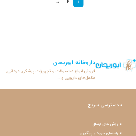
→
2
1
داروخانه ابوریحان
فروش انواع محصولات و تجهیزات پزشکی٬ درمانی٬
مکمل‌های دارویی و ...
دسترسی سریع
روش های ارسال
راهنمای خرید و پیگیری