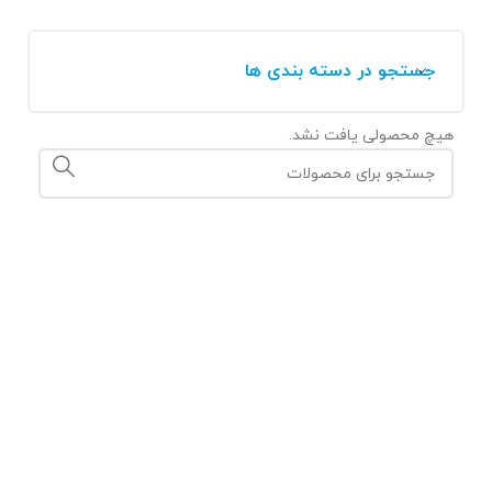
جستجو در دسته بندی ها
هیچ محصولی یافت نشد.