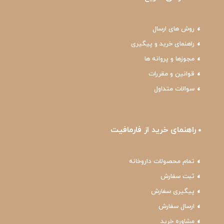
روش های ارسال
راهنمای خرید و پیگیری
مجوزها و پروانه ها
قوانین و مقررات
سوالات متداول
راهنمای خرید از فارمافیت
تمام محصولات داروخانه
ثبت سفارش
پیگیری سفارش
ارسال سفارش
مشاوره خرید