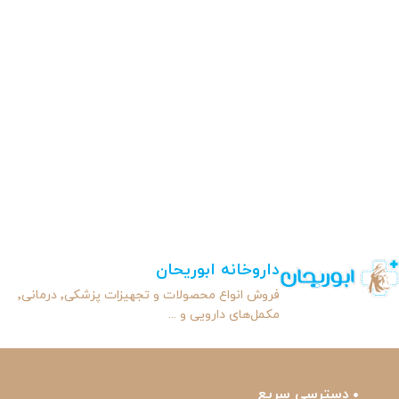
داروخانه ابوریحان
فروش انواع محصولات و تجهیزات پزشکی٬ درمانی٬
مکمل‌های دارویی و ...
دسترسی سریع