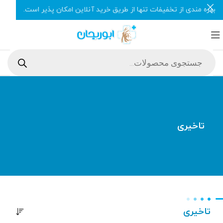
بهره مندی از تخفیفات تنها از طریق خرید آنلاین امکان پذیر است.
تاخیری
تاخیری