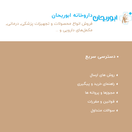
داروخانه ابوریحان
فروش انواع محصولات و تجهیزات پزشکی٬ درمانی٬
مکمل‌های دارویی و ...
دسترسی سریع
روش های ارسال
راهنمای خرید و پیگیری
مجوزها و پروانه ها
قوانین و مقررات
سوالات متداول