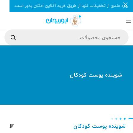
بهره مندی از تخفیفات تنها از طریق خرید آنلاین امکان پذیر است.
شوینده پوست کودکان
شوینده پوست کودکان