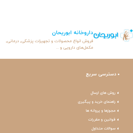
داروخانه ابوریحان
فروش انواع محصولات و تجهیزات پزشکی٬ درمانی٬
مکمل‌های دارویی و ...
دسترسی سریع
روش های ارسال
راهنمای خرید و پیگیری
مجوزها و پروانه ها
قوانین و مقررات
سوالات متداول