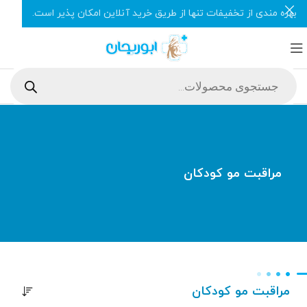
بهره مندی از تخفیفات تنها از طریق خرید آنلاین امکان پذیر است.
مراقبت مو کودکان
مراقبت مو کودکان