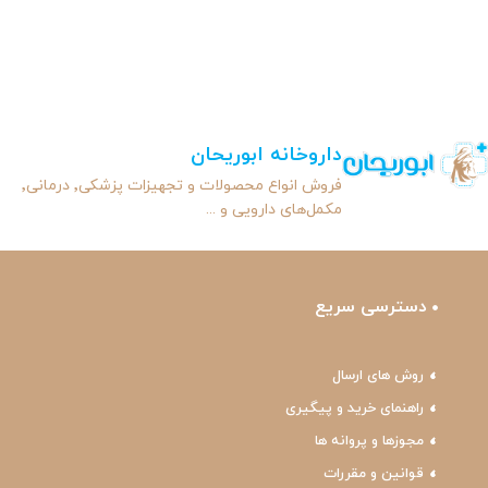
داروخانه ابوریحان
فروش انواع محصولات و تجهیزات پزشکی٬ درمانی٬
مکمل‌های دارویی و ...
دسترسی سریع
روش های ارسال
راهنمای خرید و پیگیری
مجوزها و پروانه ها
قوانین و مقررات