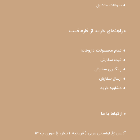
سوالات متداول
راهنمای خرید از فارمافیت
تمام محصولات داروخانه
ثبت سفارش
پیگیری سفارش
ارسال سفارش
مشاوره خرید
ارتباط با ما
آدرس :خ لواسانی غربی ( فرمانیه ) نبش خ حوری پ 13