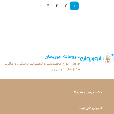
→
4
3
2
1
داروخانه ابوریحان
فروش انواع محصولات و تجهیزات پزشکی٬ درمانی٬
مکمل‌های دارویی و ...
دسترسی سریع
روش های ارسال