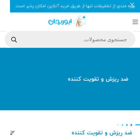
بهره مندی از تخفیفات تنها از طریق خرید آنلاین امکان پذیر است.
ضد ریزش و تقویت کننده
ضد ریزش و تقویت کننده