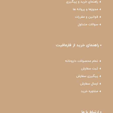
راهنمای خرید و پیگیری
مجوزها و پروانه ها
قوانین و مقررات
سوالات متداول
راهنمای خرید از فارمافیت
تمام محصولات داروخانه
ثبت سفارش
پیگیری سفارش
ارسال سفارش
مشاوره خرید
ارتباط با ما