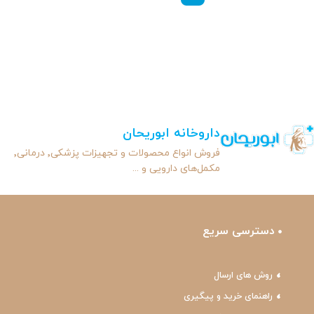
داروخانه ابوریحان
فروش انواع محصولات و تجهیزات پزشکی٬ درمانی٬
مکمل‌های دارویی و ...
دسترسی سریع
روش های ارسال
راهنمای خرید و پیگیری