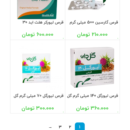
قرص گارسین 500 میلی گرم
قرص لیورکر هلث اید 30
گل دارو 30 عددی
عددی
210.000
تومان
600.000
تومان
قرص لیورگل 140 میلی گرم گل
قرص لیورگل 70 میلی گرم گل
دارو 30 عددی
دارو 30 عددی
360.000
تومان
300.000
تومان
→
3
2
1