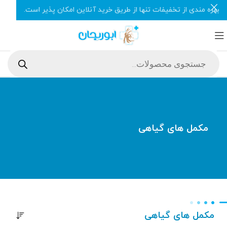
بهره مندی از تخفیفات تنها از طریق خرید آنلاین امکان پذیر است.
مکمل های گیاهی
مکمل های گیاهی