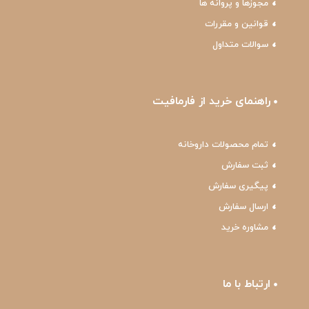
مجوزها و پروانه ها
قوانین و مقررات
سوالات متداول
راهنمای خرید از فارمافیت
تمام محصولات داروخانه
ثبت سفارش
پیگیری سفارش
ارسال سفارش
مشاوره خرید
ارتباط با ما