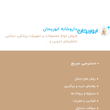
داروخانه ابوریحان
فروش انواع محصولات و تجهیزات پزشکی٬ درمانی٬
مکمل‌های دارویی و ...
دسترسی سریع
روش های ارسال
راهنمای خرید و پیگیری
مجوزها و پروانه ها
قوانین و مقررات
سوالات متداول