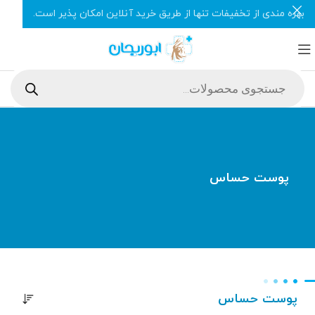
بهره مندی از تخفیفات تنها از طریق خرید آنلاین امکان پذیر است.
پوست حساس
پوست حساس