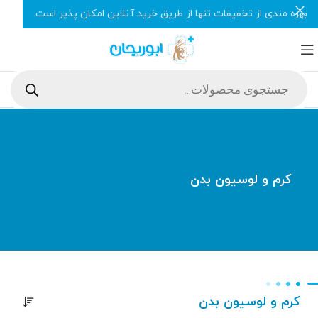
بهره مندی از تخفیفات تنها از طریق خرید آنلاین امکان پذیر است.
کرم و لوسیون بدن
کرم و لوسیون بدن