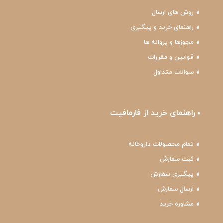
روش های ارسال
راهنمای خرید و پیگیری
مجوزها و پروانه ها
قوانین و مقررات
سوالات متداول
راهنمای خرید از فارمافیت
تمام محصولات داروخانه
ثبت سفارش
پیگیری سفارش
ارسال سفارش
مشاوره خرید