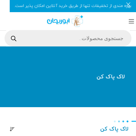
بهره مندی از تخفیفات تنها از طریق خرید آنلاین امکان پذیر است.
لاک پاک کن
لاک پاک کن