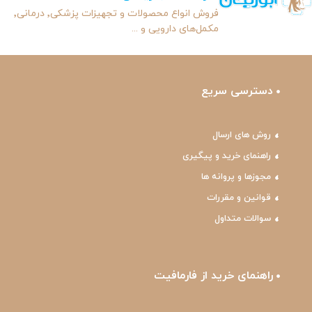
فروش انواع محصولات و تجهیزات پزشکی٬ درمانی٬
مکمل‌های دارویی و ...
دسترسی سریع
روش های ارسال
راهنمای خرید و پیگیری
مجوزها و پروانه ها
قوانین و مقررات
سوالات متداول
راهنمای خرید از فارمافیت