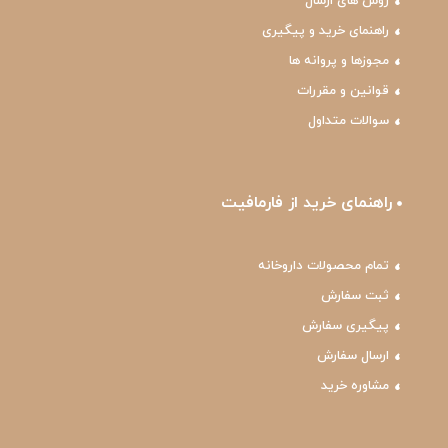
روش های ارسال
راهنمای خرید و پیگیری
مجوزها و پروانه ها
قوانین و مقررات
سوالات متداول
راهنمای خرید از فارمافیت
تمام محصولات داروخانه
ثبت سفارش
پیگیری سفارش
ارسال سفارش
مشاوره خرید