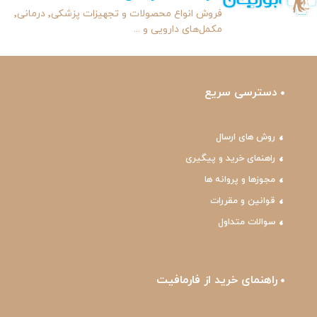
فروش انواع محصولات و تجهیزات پزشکی٬ درمانی٬
مکمل‌های دارویی و ...
دسترسی سریع
روش های ارسال
راهنمای خرید و پیگیری
مجوزها و پروانه ها
قوانین و مقررات
سوالات متداول
راهنمای خرید از فارمافیت