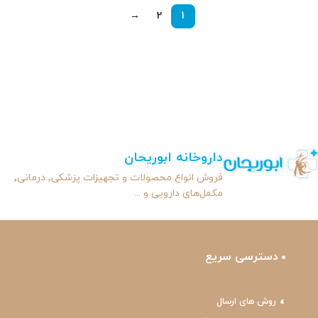
→
2
1
داروخانه ابوریحان
فروش انواع محصولات و تجهیزات پزشکی٬ درمانی٬
مکمل‌های دارویی و ...
دسترسی سریع
روش های ارسال