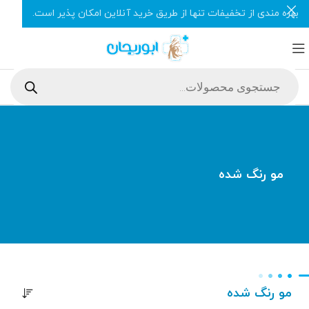
بهره مندی از تخفیفات تنها از طریق خرید آنلاین امکان پذیر است.
مو رنگ شده
مو رنگ شده