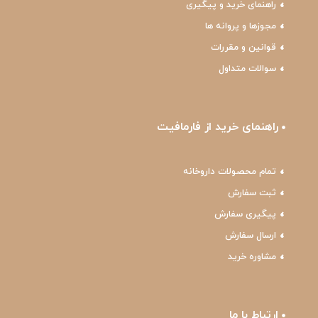
راهنمای خرید و پیگیری
مجوزها و پروانه ها
قوانین و مقررات
سوالات متداول
راهنمای خرید از فارمافیت
تمام محصولات داروخانه
ثبت سفارش
پیگیری سفارش
ارسال سفارش
مشاوره خرید
ارتباط با ما