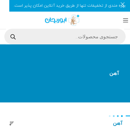
بهره مندی از تخفیفات تنها از طریق خرید آنلاین امکان پذیر است.
آهن
آهن