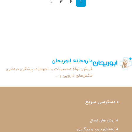
→
3
2
1
داروخانه ابوریحان
فروش انواع محصولات و تجهیزات پزشکی٬ درمانی٬
مکمل‌های دارویی و ...
دسترسی سریع
روش های ارسال
راهنمای خرید و پیگیری