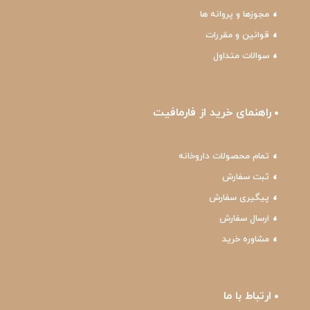
مجوزها و پروانه ها
قوانین و مقررات
سوالات متداول
راهنمای خرید از فارمافیت
تمام محصولات داروخانه
ثبت سفارش
پیگیری سفارش
ارسال سفارش
مشاوره خرید
ارتباط با ما