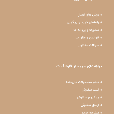
روش های ارسال
راهنمای خرید و پیگیری
مجوزها و پروانه ها
قوانین و مقررات
سوالات متداول
راهنمای خرید از فارمافیت
تمام محصولات داروخانه
ثبت سفارش
پیگیری سفارش
ارسال سفارش
مشاوره خرید