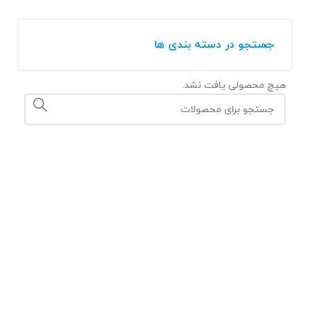
جستجو در دسته بندی ها
هیچ محصولی یافت نشد.