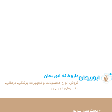
داروخانه ابوریحان
فروش انواع محصولات و تجهیزات پزشکی٬ درمانی٬
مکمل‌های دارویی و ...
دسترسی سریع