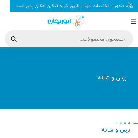
بهره مندی از تخفیفات تنها از طریق خرید آنلاین امکان پذیر است.
برس و شانه
برس و شانه