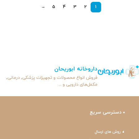
→
5
4
3
2
1
داروخانه ابوریحان
فروش انواع محصولات و تجهیزات پزشکی٬ درمانی٬
مکمل‌های دارویی و ...
دسترسی سریع
روش های ارسال