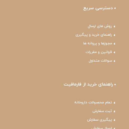
دسترسی سریع
روش های ارسال
راهنمای خرید و پیگیری
مجوزها و پروانه ها
قوانین و مقررات
سوالات متداول
راهنمای خرید از فارمافیت
تمام محصولات داروخانه
ثبت سفارش
پیگیری سفارش
ارسال سفارش