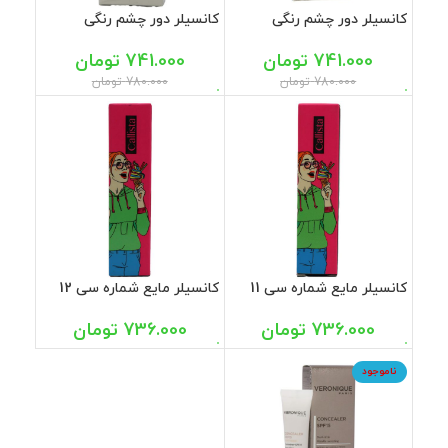
کانسیلر دور چشم رنگی
کانسیلر دور چشم رنگی
SPF25 شماره 101 پرایم 15
SPF25 شماره 102 پرایم 15
میل
میل
741.000
تومان
741.000
تومان
780.000
تومان
780.000
تومان
کانسیلر مایع شماره سی 11
کانسیلر مایع شماره سی 12
کالیستا
کالیستا
736.000
تومان
736.000
تومان
ناموجود