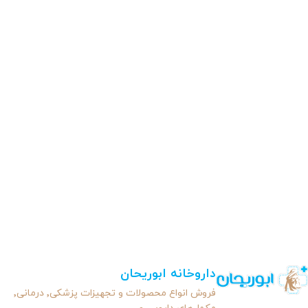
داروخانه ابوریحان
فروش انواع محصولات و تجهیزات پزشکی٬ درمانی٬