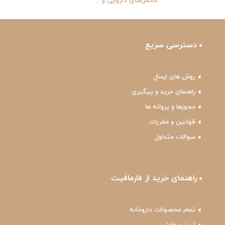
مکمل‌های دارویی و ...
دسترسی سریع
روش های ارسال
راهنمای خرید و پیگیری
مجوزها و پروانه ها
قوانین و مقررات
سوالات متداول
راهنمای خرید از فارمافیت
تمام محصولات داروخانه
ثبت سفارش