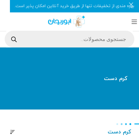
بهره مندی از تخفیفات تنها از طریق خرید آنلاین امکان پذیر است.
کرم دست
کرم دست