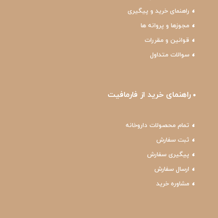
راهنمای خرید و پیگیری
مجوزها و پروانه ها
قوانین و مقررات
سوالات متداول
راهنمای خرید از فارمافیت
تمام محصولات داروخانه
ثبت سفارش
پیگیری سفارش
ارسال سفارش
مشاوره خرید