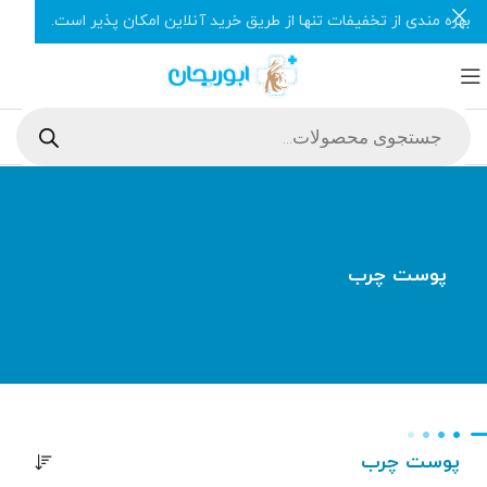
بهره مندی از تخفیفات تنها از طریق خرید آنلاین امکان پذیر است.
پوست چرب
پوست چرب