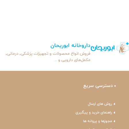
داروخانه ابوریحان
فروش انواع محصولات و تجهیزات پزشکی٬ درمانی٬
مکمل‌های دارویی و ...
دسترسی سریع
روش های ارسال
راهنمای خرید و پیگیری
مجوزها و پروانه ها