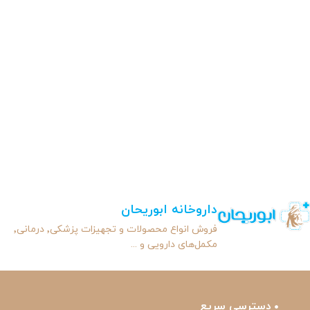
داروخانه ابوریحان
فروش انواع محصولات و تجهیزات پزشکی٬ درمانی٬
مکمل‌های دارویی و ...
دسترسی سریع