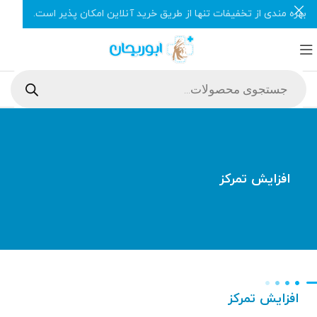
بهره مندی از تخفیفات تنها از طریق خرید آنلاین امکان پذیر است.
افزایش تمرکز
افزایش تمرکز