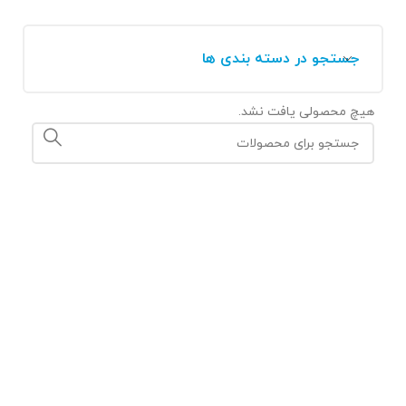
جستجو در دسته بندی ها
هیچ محصولی یافت نشد.