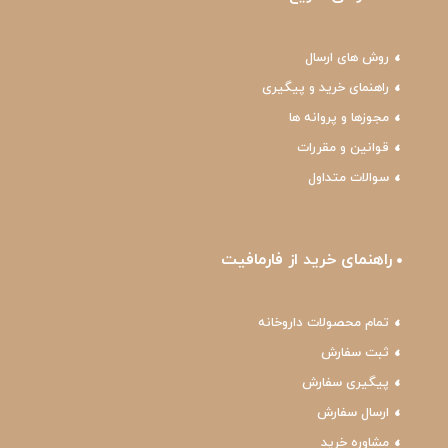
روش های ارسال
راهنمای خرید و پیگیری
مجوزها و پروانه ها
قوانین و مقررات
سوالات متداول
راهنمای خرید از فارمافیت
تمام محصولات داروخانه
ثبت سفارش
پیگیری سفارش
ارسال سفارش
مشاوره خرید