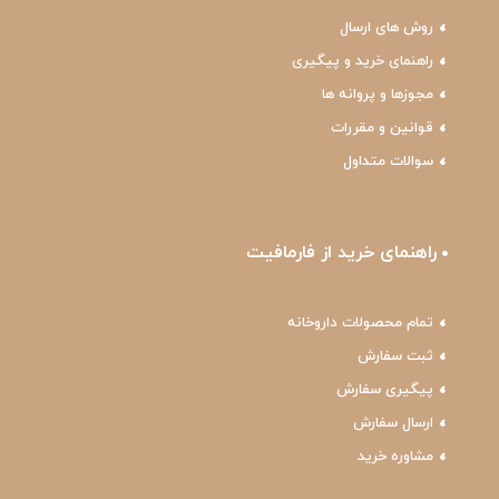
روش های ارسال
راهنمای خرید و پیگیری
مجوزها و پروانه ها
قوانین و مقررات
سوالات متداول
راهنمای خرید از فارمافیت
تمام محصولات داروخانه
ثبت سفارش
پیگیری سفارش
ارسال سفارش
مشاوره خرید