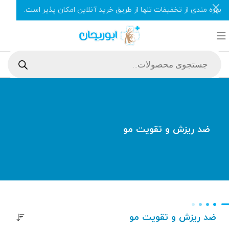
بهره مندی از تخفیفات تنها از طریق خرید آنلاین امکان پذیر است.
ضد ریزش و تقویت مو
ضد ریزش و تقویت مو